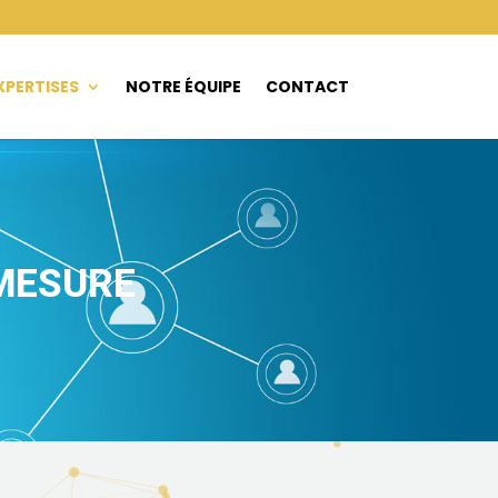
XPERTISES
NOTRE ÉQUIPE
CONTACT
MESURE