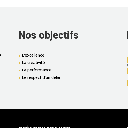
Nos objectifs
n
L'excellence
La créativité
La performance
Le respect d'un délai