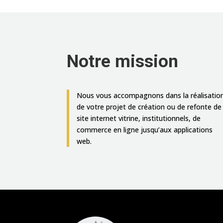
Notre mission
Nous vous accompagnons dans la réalisatio
de votre projet de création ou de refonte de
site internet vitrine, institutionnels, de
commerce en ligne jusqu’aux applications
web.