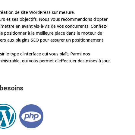
création de site WordPress sur mesure.
leurs et ses objectifs. Nous vous recommandons d’opter
mettre en avant vis-à-vis de vos concurrents. Confiez-
e positionner à la meilleure place dans le moteur de
iers aux plugins SEO pour assurer un positionnement
ir le type d’interface qui vous plaît. Parmi nos
ministrable, qui vous permet d’effectuer des mises à jour.
 besoins