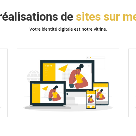
réalisations de
sites sur m
Votre identité digitale est notre vitrine.