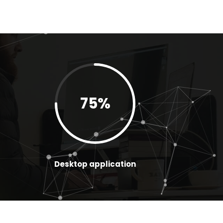
75
%
Desktop application