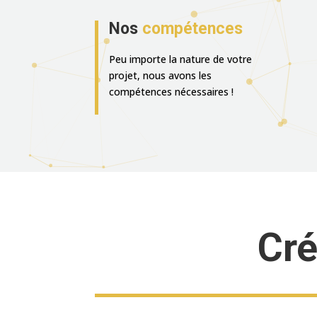
Nos
compétences
Peu importe la nature de votre
projet, nous avons les
compétences nécessaires !
Cré