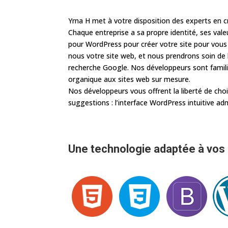
Yrna H met à votre disposition des experts en 
Chaque entreprise a sa propre identité, ses va
pour WordPress pour créer votre site pour vous 
nous votre site web, et nous prendrons soin de l
recherche Google. Nos développeurs sont famil
organique aux sites web sur mesure.
Nos développeurs vous offrent la liberté de chois
suggestions : l’interface WordPress intuitive ad
Une technologie adaptée à vos